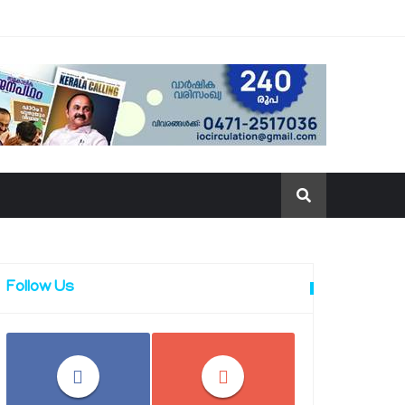
Follow Us