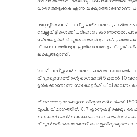
നടപ്പാക്കുന്നത്. മാലിന്യ പരിപാലനത്തിൽ നൂത
വാർത്തെടുക്കുക എന്ന ലക്ഷ്യത്തോടെയാണ് പദ്ധ
ശാസ്ത്രീയ പാഴ് വസ്തു പരിപാലനം, ഹരിത നൈപ
വെല്ലുവിളികൾക്ക് പരിഹാരം കണ്ടെത്തൽ, പാഴ
സ്‌കോളർഷിപ്പിലൂടെ ലക്ഷ്യമിടുന്നത്. ഉത്തര
വികസനത്തിനുള്ള പ്രതിബദ്ധതയും വിദ്യാർത്ഥ
ലക്ഷ്യങ്ങളാണ്.
'പാഴ് വസ്തു പരിപാലനം ഹരിത സാങ്കേതിക വ
വിദ്യാഭ്യാസത്തിന്റെ ഭാഗമായി 5 മുതൽ 10 
ഉൾക്കൊണ്ടാണ് സ്‌കോളർഷിപ്പ് വിഭാവനം ചെയ്ത
തിരഞ്ഞെടുക്കപ്പെടുന്ന വിദ്യാർത്ഥികൾക്ക് 15
യു.പി. വിഭാഗത്തിൽ 6, 7 ക്ലാസുകളിലെയും ഹ
സെക്കൻഡറി/വൊക്കേഷണൽ ഹയർ സെക്കൻഡ
വിദ്യാർത്ഥികൾക്കുമാണ് പൊതുവിദ്യാഭ്യാസ വകു