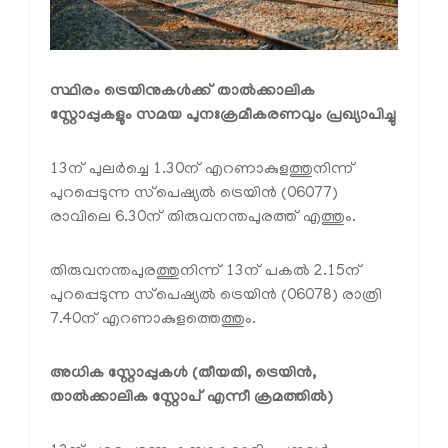
സ്ഥിരം ട്രെയിനുകൾക്ക് താൽക്കാലിക
സ്റ്റോപ്പുകളും സമയ പുനഃക്രമീകരണവും പ്രഖ്യാപിച്ചു
13ന് പുലർച്ചെ 1.30ന് എറണാകുളത്തുനിന്ന്
പുറപ്പെടുന്ന സ്‌പെഷ്യൽ ട്രെയിൻ (06077)
രാവിലെ 6.30ന് തിരുവനന്തപുരത്ത് എത്തും.
തിരുവനന്തപുരത്തുനിന്ന് 13ന് പകൽ 2.15ന്
പുറപ്പെടുന്ന സ്‌പെഷ്യൽ ട്രെയിൻ (06078) രാത്രി
7.40ന് എറണാകുളത്തെത്തും.
അധിക സ്റ്റോപ്പുകൾ (തീയതി, ട്രെയിൻ,
താൽക്കാലിക സ്റ്റോപ് എന്നീ ക്രമത്തിൽ)