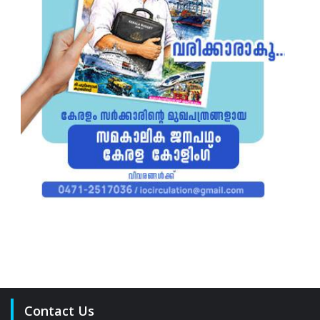
Contact Us