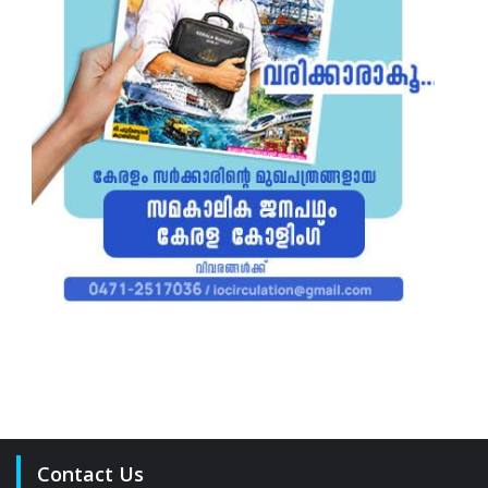
Contact Us