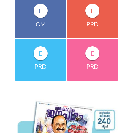
CM
PRD
PRD
PRD