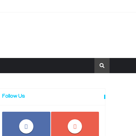
Follow Us