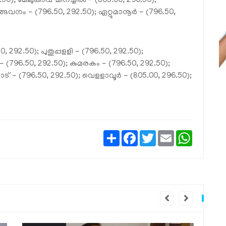
50), മേലുകാവ് മീനച്ചില്‍ - (805.00, 296.50);
്ങവനം - (796.50, 292.50); ഏറ്റുമാനൂര്‍ - (796.50,
, 292.50); പുതുപ്പളളി - (796.50, 292.50);
 (796.50, 292.50); കുമരകം - (796.50, 292.50);
ട് - (796.50, 292.50); വെളളാവൂര്‍ - (805.00, 296.50);
Share
Facebook
Twitter
Email
WhatsAp