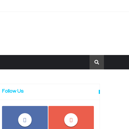
Follow Us