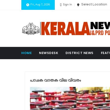
Select Location
Fri, Aug 7, 2026
Sign In
HOME
NEWSDESK
DISTRICT NEWS
FEAT
പാചക വാതക വില വിവരം