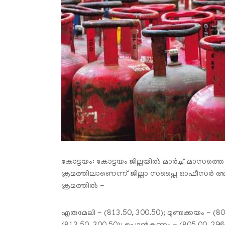
കോട്ടയം: കോട്ടയം ജില്ലയില്‍ മാര്‍ച്ച് മാസ
ക്രമത്തിലാണെന്ന് ജില്ലാ സപ്ലൈ ഓഫീസര്‍ അറ
ക്രമത്തില്‍ -
എരുമേലി - (813.50, 300.50); മുണ്ടക്കയം - (80