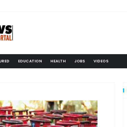
URED
EDUCATION
HEALTH
JOBS
VIDEOS