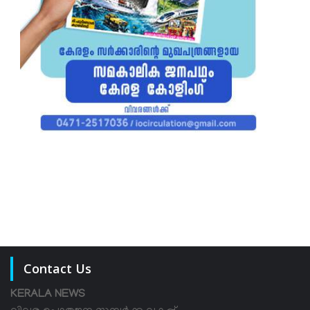
Contact Us
KERALA NEWS