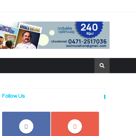
Follow Us