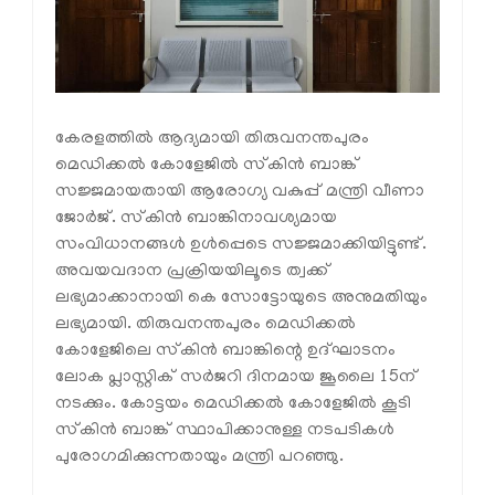
കേരളത്തിൽ ആദ്യമായി തിരുവനന്തപുരം
മെഡിക്കൽ കോളേജിൽ സ്‌കിൻ ബാങ്ക്
സജ്ജമായതായി ആരോഗ്യ വകുപ്പ് മന്ത്രി വീണാ
ജോർജ്. സ്‌കിൻ ബാങ്കിനാവശ്യമായ
സംവിധാനങ്ങൾ ഉൾപ്പെടെ സജ്ജമാക്കിയിട്ടുണ്ട്.
അവയവദാന പ്രക്രിയയിലൂടെ ത്വക്ക്
ലഭ്യമാക്കാനായി കെ സോട്ടോയുടെ അനുമതിയും
ലഭ്യമായി. തിരുവനന്തപുരം മെഡിക്കൽ
കോളേജിലെ സ്‌കിൻ ബാങ്കിന്റെ ഉദ്ഘാടനം
ലോക പ്ലാസ്റ്റിക് സർജറി ദിനമായ ജൂലൈ 15ന്
നടക്കും. കോട്ടയം മെഡിക്കൽ കോളേജിൽ കൂടി
സ്‌കിൻ ബാങ്ക് സ്ഥാപിക്കാനുള്ള നടപടികൾ
പുരോഗമിക്കുന്നതായും മന്ത്രി പറഞ്ഞു.