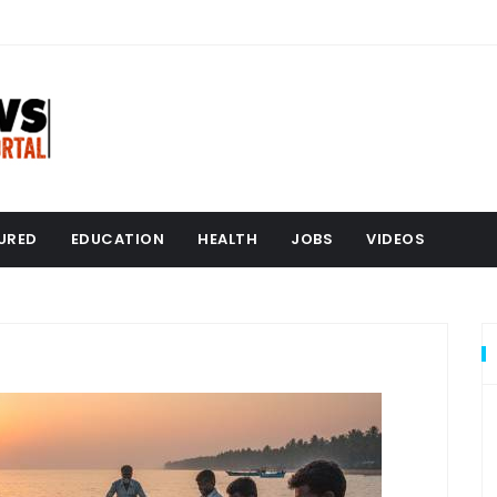
URED
EDUCATION
HEALTH
JOBS
VIDEOS