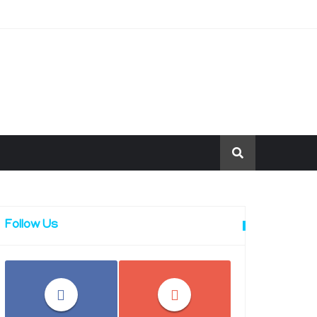
Follow Us