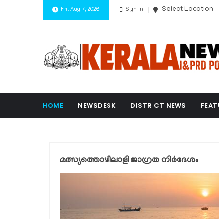
Select Location
Fri, Aug 7, 2026
Sign In
HOME
NEWSDESK
DISTRICT NEWS
FEAT
മത്സ്യത്തൊഴിലാളി ജാഗ്രത നിർദേശം