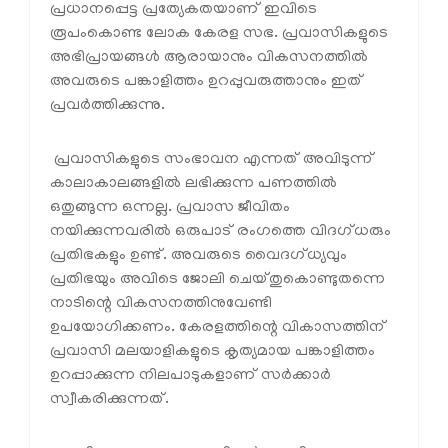
പ്രധാനപ്പെട്ട പ്രത്യേകതയാണ് ഇവിടെ
രൂപംകൊണ്ട ലോക കേരള സഭ. പ്രവാസികളുടെ
അഭിപ്രായങ്ങൾ ആരായാനും വികസനത്തിൽ
അവരുടെ പങ്കാളിത്തം ഉറപ്പുവരുത്താനും ഇത്
പ്രവർത്തിക്കുന്നു.
പ്രവാസികളുടെ സംഭാവന എന്നത് അവിടുന്ന്
കാലാകാലങ്ങളിൽ ലഭിക്കുന്ന പണത്തിൽ
ഒതുങ്ങുന്ന ഒന്നല്ല. പ്രവാസ ജീവിതം
നയിക്കുന്നവരിൽ ഒരുപാട് രംഗത്തെ വിദഗ്ധരും
പ്രതിഭകളും ഉണ്ട്. അവരുടെ വൈദഗ്ധ്യവും
പ്രതിഭയും അവിടെ ജോലി ചെയ്തുകൊണ്ടുതന്നെ
നാടിന്റെ വികസനത്തിനുവേണ്ടി
ഉപയോഗിക്കണം. കേരളത്തിന്റെ വികാസത്തിന്
പ്രവാസി മലയാളികളുടെ കൃത്യമായ പങ്കാളിത്തം
ഉറപ്പാക്കുന്ന നിലപാടുകളാണ് സർക്കാർ
സ്വീകരിക്കുന്നത്.