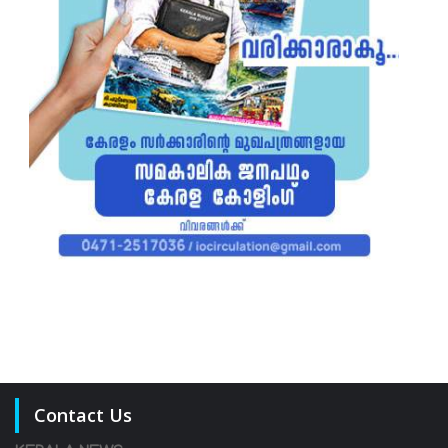
Contact Us