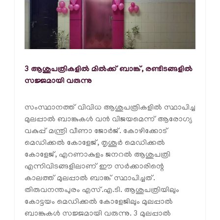
3 ആശുപത്രികളില്‍ മില്‍ക്ക് ബാങ്ക്, രണ്ടിടങ്ങളില്‍
സജ്ജമായി വരുന്നു
സംസ്ഥാനത്ത് വിവിധ ആശുപത്രികളില്‍ സ്ഥാപിച്ച
മുലപ്പാല്‍ ബാങ്കുകള്‍ വന്‍ വിജയമെന്ന് ആരോഗ്യ
വകുപ്പ് മന്ത്രി വീണാ ജോര്‍ജ്. കോഴിക്കോട്
മെഡിക്കല്‍ കോളേജ്, തൃശൂര്‍ മെഡിക്കല്‍
കോളേജ്, എറണാകുളം ജനറല്‍ ആശുപത്രി
എന്നിവിടങ്ങളിലാണ് ഈ സര്‍ക്കാരിന്റെ
കാലത്ത് മുലപ്പാല്‍ ബാങ്ക് സ്ഥാപിച്ചത്.
തിരുവനന്തപുരം എസ്.എ.ടി. ആശുപത്രിയിലും
കോട്ടയം മെഡിക്കല്‍ കോളേജിലും മുലപ്പാല്‍
ബാങ്കുകള്‍ സജ്ജമായി വരുന്നു. 3 മുലപ്പാല്‍