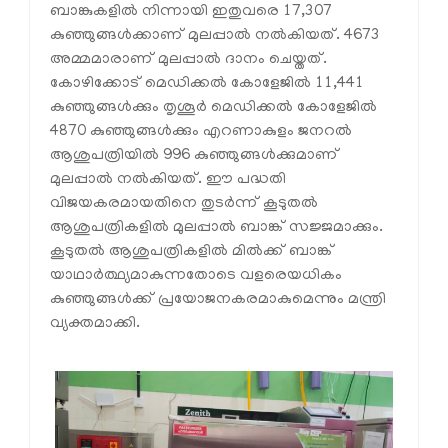
ബാങ്കുകളില്‍ നിന്നായി ഇതുവരെ 17,307
കുഞ്ഞുങ്ങള്‍ക്കാണ് മുലപ്പാല്‍ നല്‍കിയത്. 4673
അമ്മമാരാണ് മുലപ്പാല്‍ ദാനം ചെയ്തത്.
കോഴിക്കോട് മെഡിക്കല്‍ കോളേജില്‍ 11,441
കുഞ്ഞുങ്ങള്‍ക്കും തൃശൂര്‍ മെഡിക്കല്‍ കോളേജില്‍
4870 കുഞ്ഞുങ്ങള്‍ക്കും എറണാകുളം ജനറല്‍
ആശുപത്രിയില്‍ 996 കുഞ്ഞുങ്ങള്‍ക്കുമാണ്
മുലപ്പാല്‍ നല്‍കിയത്. ഈ പദ്ധതി
വിജയകരമായതിനെ തുടര്‍ന്ന് കൂടുതല്‍
ആശുപത്രികളില്‍ മുലപ്പാല്‍ ബാങ്ക് സജ്ജമാക്കും.
കൂടുതല്‍ ആശുപത്രികളില്‍ മില്‍ക്ക് ബാങ്ക്
യാഥാര്‍ത്ഥ്യമാകുന്നതോടെ വളരെയധികം
കുഞ്ഞുങ്ങള്‍ക്ക് പ്രയോജനകരമാകുമെന്നും മന്ത്രി
വ്യക്തമാക്കി.