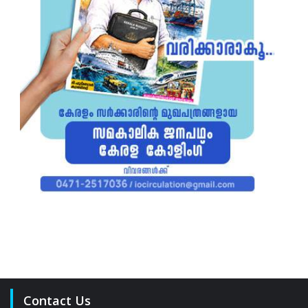
Contact Us