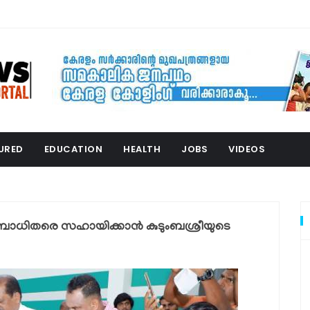
URED
EDUCATION
HEALTH
JOBS
VIDEOS
ന്തബാധിതരെ സഹായിക്കാന്‍ കുടുംബശ്രീയുടെ