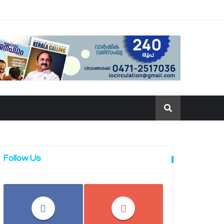
Follow Us