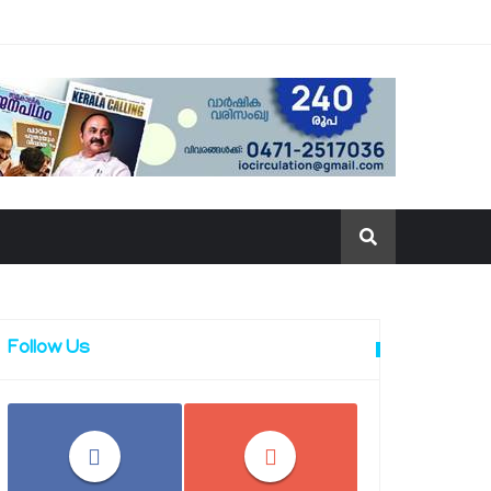
Follow Us