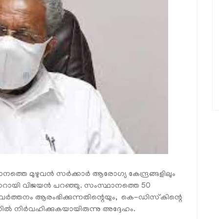
്തെ മുഴുവന്‍ സര്‍ക്കാര്‍ ആരോഗ്യ കേന്ദ്രങ്ങളിലും
 പിണറായി വിജയന്‍ പറഞ്ഞു. സംസ്ഥാനത്തെ 50
രവര്‍ത്തനം ആരംഭിക്കുന്നതിന്റെയും, കെ-ഡിസ്‌കിന്റെ
്‍ നിര്‍വഹിക്കുകയായിരുന്നു അദ്ദേഹം.